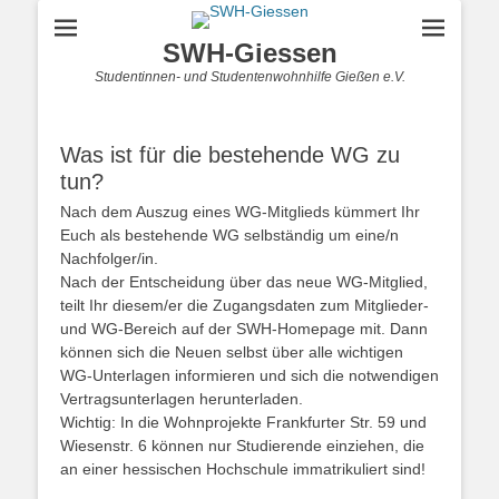
SWH-Giessen
Studentinnen- und Studentenwohnhilfe Gießen e.V.
Was ist für die bestehende WG zu
tun?
Nach dem Auszug eines WG-Mitglieds kümmert Ihr
Euch als bestehende WG selbständig um eine/n
Nachfolger/in.
Nach der Entscheidung über das neue WG-Mitglied,
teilt Ihr diesem/er die Zugangsdaten zum Mitglieder-
und WG-Bereich auf der SWH-Homepage mit. Dann
können sich die Neuen selbst über alle wichtigen
WG-Unterlagen informieren und sich die notwendigen
Vertragsunterlagen herunterladen.
Wichtig: In die Wohnprojekte Frankfurter Str. 59 und
Wiesenstr. 6 können nur Studierende einziehen, die
an einer hessischen Hochschule immatrikuliert sind!