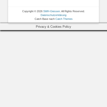
Copyright © 2026
SWH-Giessen
. All Rights Reserved.
Datenschutzerklärung
Catch Base nach
Catch Themes
Privacy & Cookies Policy